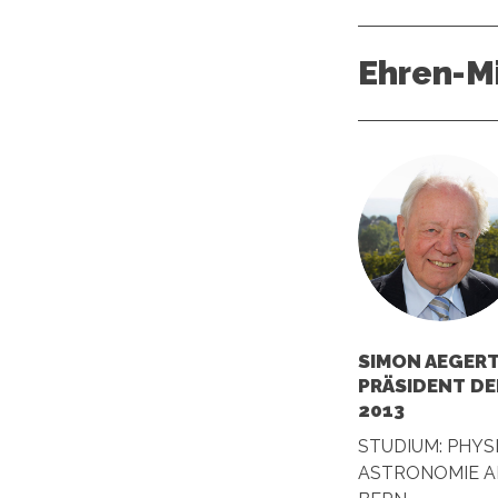
Ehren-Mi
SIMON AEGERT
PRÄSIDENT DE
2013
STUDIUM: PHYS
ASTRONOMIE AN