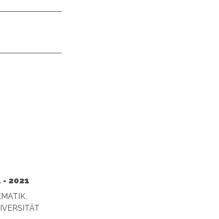
- 2021
EMATIK,
IVERSITÄT