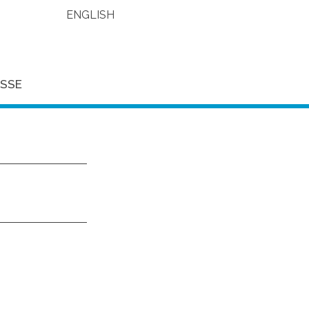
ENGLISH
SSE