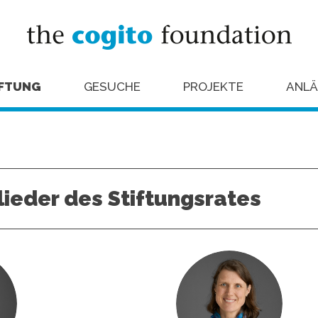
IFTUNG
GESUCHE
PROJEKTE
ANLÄ
lieder des Stiftungsrates