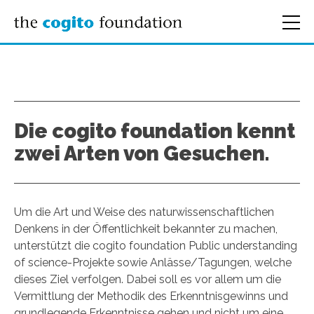
Die cogito foundation kennt
zwei Arten von Gesuchen.
Um die Art und Weise des naturwissenschaftlichen
Denkens in der Öffentlichkeit bekannter zu machen,
unterstützt die cogito foundation Public understanding
of science-Projekte sowie Anlässe/Tagungen, welche
dieses Ziel verfolgen. Dabei soll es vor allem um die
Vermittlung der Methodik des Erkenntnisgewinns und
grundlegende Erkenntnisse gehen und nicht um eine