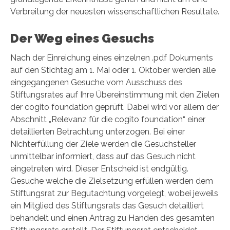
Verbreitung der neuesten wissenschaftlichen Resultate.
Der Weg eines Gesuchs
Nach der Einreichung eines einzelnen .pdf Dokuments
auf den Stichtag am 1. Mai oder 1. Oktober werden alle
eingegangenen Gesuche vom Ausschuss des
Stiftungsrates auf Ihre Übereinstimmung mit den Zielen
der cogito foundation geprüft. Dabei wird vor allem der
Abschnitt „Relevanz für die cogito foundation“ einer
detaillierten Betrachtung unterzogen. Bei einer
Nichterfüllung der Ziele werden die Gesuchsteller
unmittelbar informiert, dass auf das Gesuch nicht
eingetreten wird. Dieser Entscheid ist endgültig.
Gesuche welche die Zielsetzung erfüllen werden dem
Stiftungsrat zur Begutachtung vorgelegt, wobei jeweils
ein Mitglied des Stiftungsrats das Gesuch detailliert
behandelt und einen Antrag zu Handen des gesamten