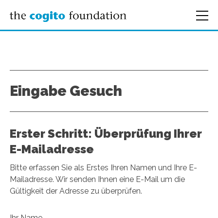
Eingabe Gesuch
Erster Schritt: Überprüfung Ihrer
E-Mailadresse
Bitte erfassen Sie als Erstes Ihren Namen und Ihre E-
Mailadresse. Wir senden Ihnen eine E-Mail um die
Gültigkeit der Adresse zu überprüfen.
Ihr Name