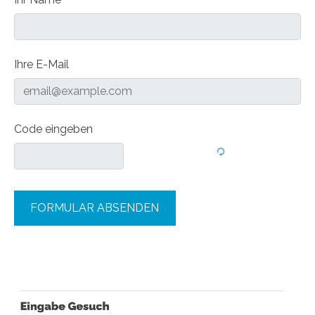
Ihre E-Mail
Code eingeben
FORMULAR ABSENDEN