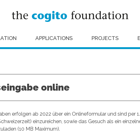
ATION
APPLICATIONS
PROJECTS
eingabe online
ben erfolgen ab 2022 über ein Onlineformular und sind per 1. 
chweizerzeit) einzureichen, sowie das Gesuch als ein einzeln
uladen (10 MB Maximum).