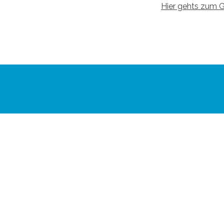
Hier gehts zum 