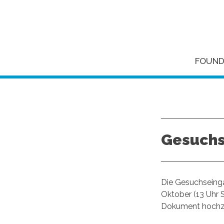
FOUND
Gesuchs
Die Gesuchseinga
Oktober (13 Uhr S
Dokument hochz